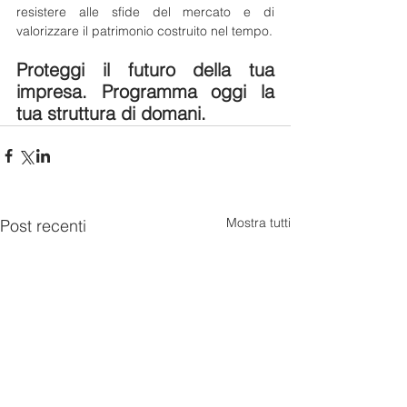
resistere alle sfide del mercato e di 
valorizzare il patrimonio costruito nel tempo.
Proteggi il futuro della tua 
impresa. Programma oggi la 
tua struttura di domani.
Mostra tutti
Post recenti