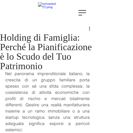
Holding di Famiglia:
Perché la Pianificazione
è lo Scudo del Tuo
Patrimonio
Nel panorama imprenditoriale italiano, la 
crescita di un gruppo familiare porta 
spesso con sé una sfida complessa: la 
coesistenza di attività economiche con 
profili di rischio e mercati totalmente 
differenti. Gestire una realtà manifatturiera 
insieme a un ramo immobiliare o a una 
startup tecnologica senza una struttura 
adeguata significa esporsi a pericoli 
sistemici.