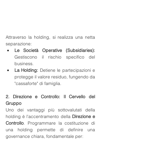
Attraverso la holding, si realizza una netta 
separazione:
Le Società Operative (Subsidiaries):
Gestiscono il rischio specifico del 
business.
La Holding:
 Detiene le partecipazioni e 
protegge il valore residuo, fungendo da 
"cassaforte" di famiglia.
2. Direzione e Controllo: Il Cervello del 
Gruppo
Uno dei vantaggi più sottovalutati della 
holding è l'accentramento della 
Direzione e 
Controllo
. Programmare la costituzione di 
una holding permette di definire una 
governance chiara, fondamentale per: