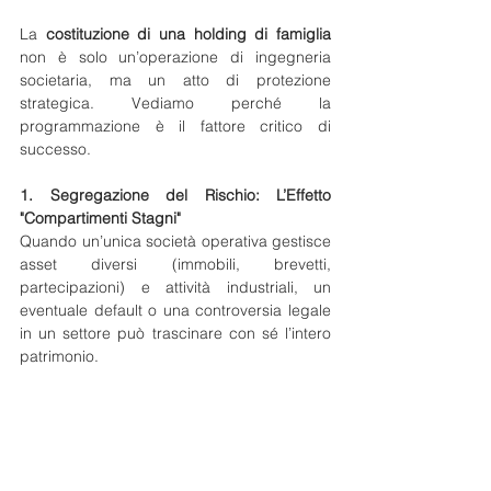
La 
costituzione di una holding di famiglia
non è solo un’operazione di ingegneria 
societaria, ma un atto di protezione 
strategica. Vediamo perché la 
programmazione è il fattore critico di 
successo.
1. Segregazione del Rischio: L’Effetto 
"Compartimenti Stagni"
Quando un’unica società operativa gestisce 
asset diversi (immobili, brevetti, 
partecipazioni) e attività industriali, un 
eventuale default o una controversia legale 
in un settore può trascinare con sé l’intero 
patrimonio.