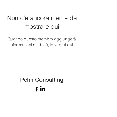
Non c'è ancora niente da
mostrare qui
Quando questo membro aggiungerà
informazioni su di sé, le vedrai qui.
Pelm Consulting