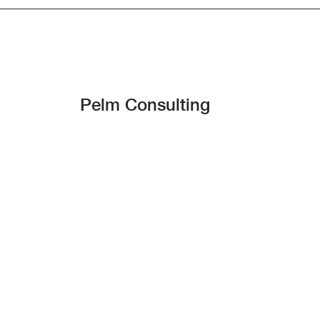
Pelm Consulting