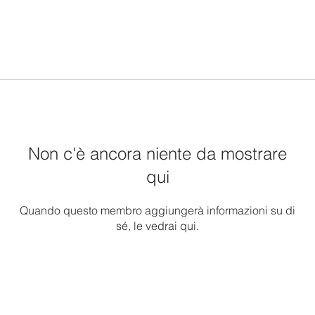
Non c'è ancora niente da mostrare
qui
Quando questo membro aggiungerà informazioni su di
sé, le vedrai qui.