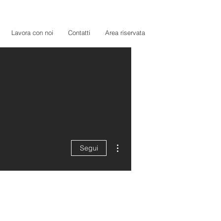
Lavora con noi
Contatti
Area riservata
Altre azioni
Segui