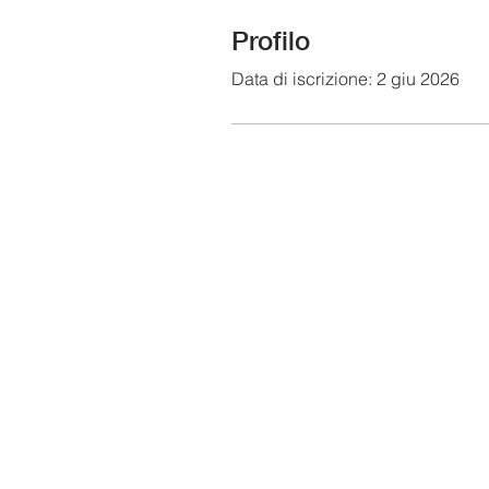
Profilo
Data di iscrizione: 2 giu 2026