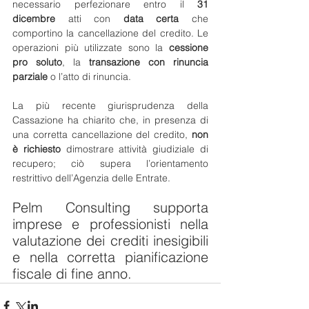
necessario perfezionare entro il 
31 
dicembre
 atti con 
data certa
 che 
comportino la cancellazione del credito. Le 
operazioni più utilizzate sono la 
cessione 
pro soluto
, la 
transazione con rinuncia 
parziale
 o l’atto di rinuncia.
La più recente giurisprudenza della 
Cassazione ha chiarito che, in presenza di 
una corretta cancellazione del credito, 
non 
è richiesto
 dimostrare attività giudiziale di 
recupero; ciò supera l’orientamento 
restrittivo dell’Agenzia delle Entrate.
Pelm Consulting supporta 
imprese e professionisti nella 
valutazione dei crediti inesigibili 
e nella corretta pianificazione 
fiscale di fine anno.