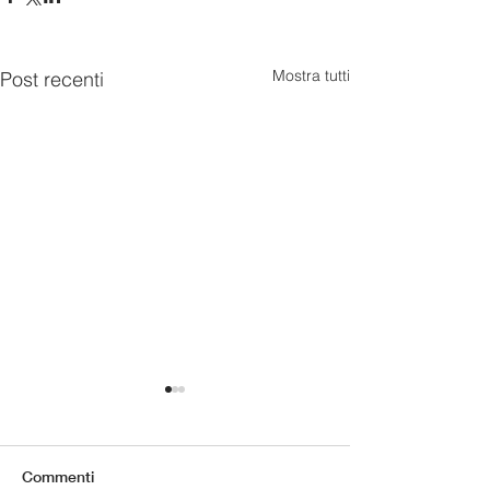
Mostra tutti
Post recenti
Commenti