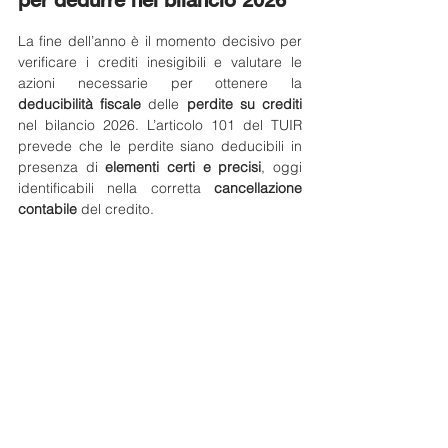
La fine dell’anno è il momento decisivo per 
verificare i crediti inesigibili e valutare le 
azioni necessarie per ottenere la 
deducibilità fiscale
 delle 
perdite su crediti 
nel bilancio 2026. L’articolo 101 del TUIR 
prevede che le perdite siano deducibili in 
presenza di 
elementi certi e precisi
, oggi 
identificabili nella corretta 
cancellazione 
contabile
 del credito.