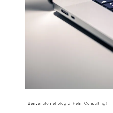
Benvenuto nel blog di Pelm Consulting!