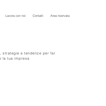
Lavora con noi
Contatti
Area riservata
, strategie e tendenze per far
e la tua impresa