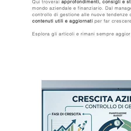
Qui troverai
approfondimenti, consigli e st
mondo aziendale e finanziario. Dal manage
controllo di gestione alle nuove tendenze d
contenuti utili e aggiornati
per far crescere
Esplora gli articoli e rimani sempre aggior