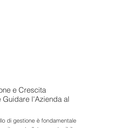
ione e Crescita
 Guidare l'Azienda al
ollo di gestione è fondamentale